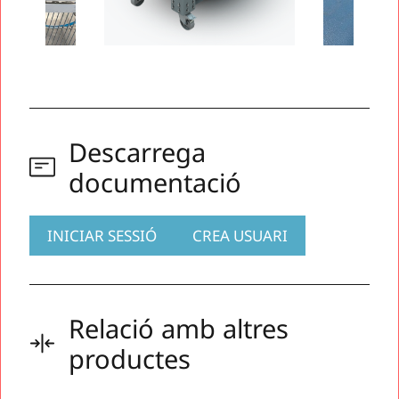
Descarrega
documentació
INICIAR SESSIÓ
CREA USUARI
Relació amb altres
productes