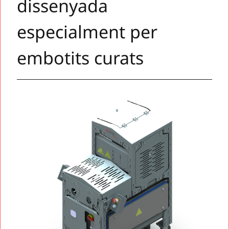
dissenyada
especialment per
embotits curats