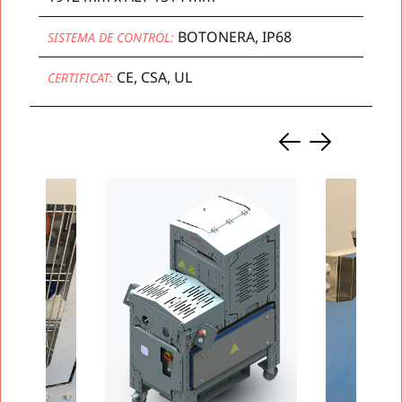
BOTONERA, IP68
SISTEMA DE CONTROL:
CE, CSA, UL
CERTIFICAT: