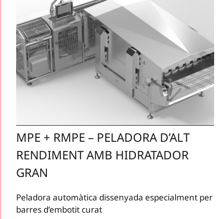
MPE + RMPE – PELADORA D’ALT
RENDIMENT AMB HIDRATADOR
GRAN
Peladora automàtica dissenyada especialment per
barres d’embotit curat