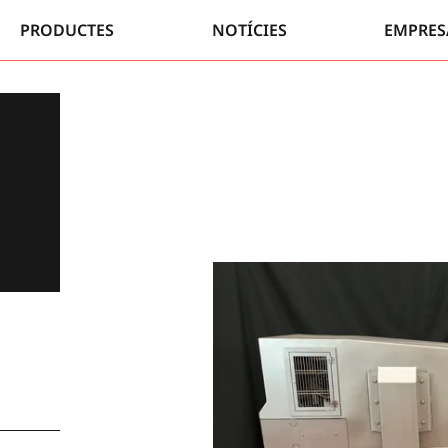
PRODUCTES
NOTÍCIES
EMPRES