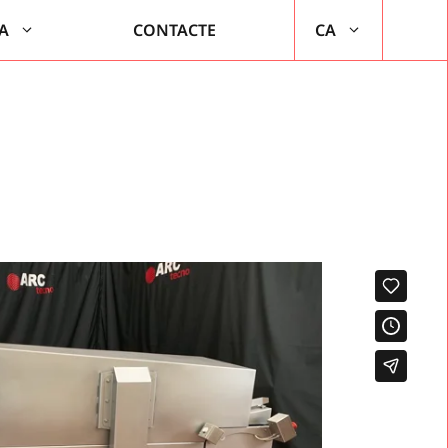
A
CONTACTE
CA