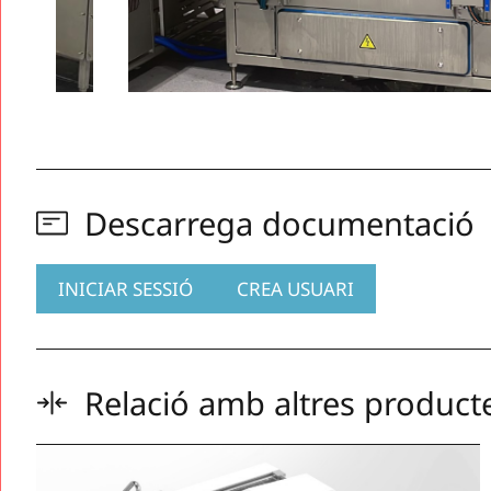
Descarrega documentació
INICIAR SESSIÓ
CREA USUARI
Relació amb altres product